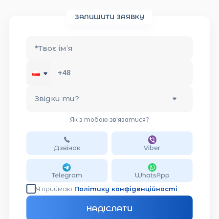
ЗАЛИШИТИ ЗАЯВКУ
*
Твоє ім’я
Звідки ти?
Як з тобою зв'язатися?
Дзвінок
Viber
Telegram
WhatsApp
Я приймаю
Політику конфіденційності
НАДІСЛАТИ