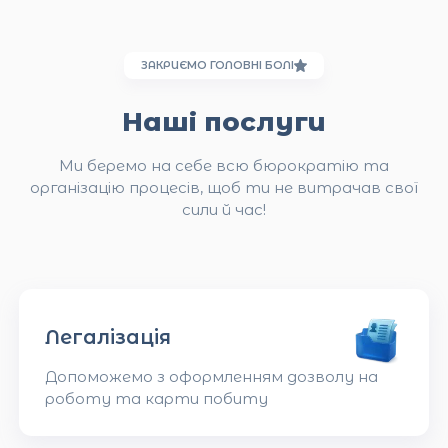
ЗАКРИЄМО ГОЛОВНІ БОЛІ
Наші послуги
Ми беремо на себе всю бюрократію та
організацію процесів, щоб ти не витрачав свої
сили й час!
Легалізація
Допоможемо з оформленням дозволу на
роботу та карти побиту