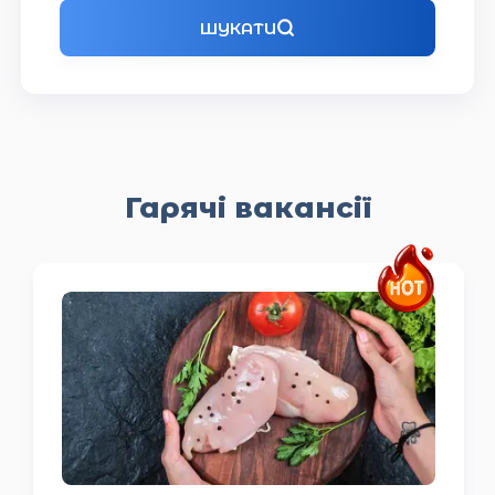
ШУКАТИ
Гарячі вакансії