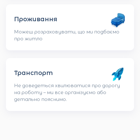
Проживання
Можеш розраховувати, що ми подбаємо
про житло
Транспорт
Не доведеться хвилюватися про дорогу
на роботу – ми все організуємо або
детально пояснимо.