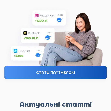
СТАТИ ПАРТНЕРОМ
Актуальні статті