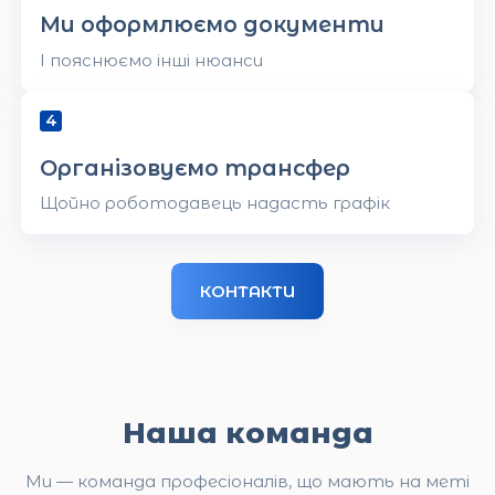
Ми оформлюємо документи
І пояснюємо інші нюанси
Організовуємо трансфер
Щойно роботодавець надасть графік
КОНТАКТИ
Наша команда
Ми — команда професіоналів, що мають на меті