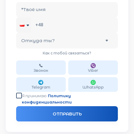
*
Твоё имя
Откуда ты?
Как с тобой связаться?
Звонок
Viber
Telegram
WhatsApp
Я принимаю
Политику
конфиденциальности
ОТПРАВИТЬ