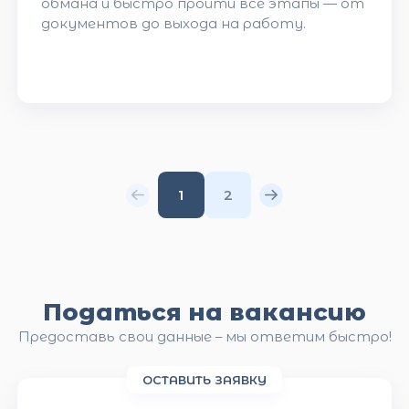
обмана и быстро пройти все этапы — от
документов до выхода на работу.
1
2
Податься на вакансию
Предоставь свои данные – мы ответим быстро!
ОСТАВИТЬ ЗАЯВКУ