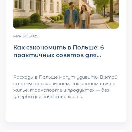
APR 30, 2025
Как сэкономить в Польше: 6
практичных советов для
приезжих
Расходы в Польше могут удивить. В этой
статье рассказываем, как экономить на
жилье, транспорте и продуктах — без
ущерба для качества жизни.