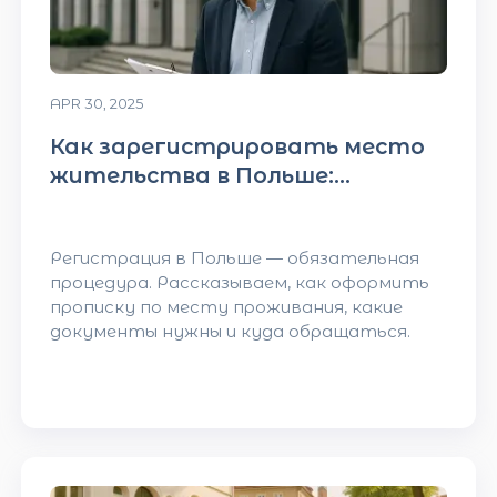
APR 30, 2025
Как зарегистрировать место
жительства в Польше:
инструкция для иностранцев
Регистрация в Польше — обязательная
процедура. Рассказываем, как оформить
прописку по месту проживания, какие
документы нужны и куда обращаться.