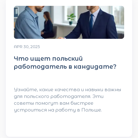
APR 30, 2025
Что ищет польский
работодатель в кандидате?
Узнайте, какие качества и навыки важны
для польского работодателя. Эти
советы помогут вам быстрее
устроиться на работу в Польше.