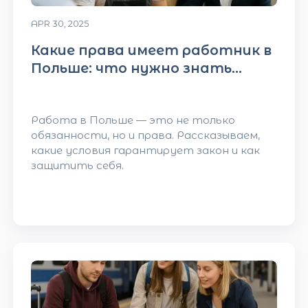
APR 30, 2025
Какие права имеет работник в
Польше: что нужно знать
иностранцу
Работа в Польше — это не только
обязанности, но и права. Рассказываем,
какие условия гарантирует закон и как
защитить себя.