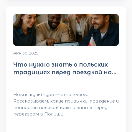
APR 30, 2025
Что нужно знать о польских
традициях перед поездкой на
работу
Новая культура — это вызов.
Рассказываем, какие привычки, поведение и
ценности поляков важно знать перед
переездом в Польшу.