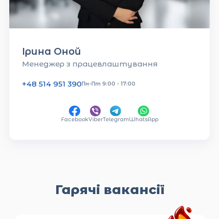
Ірина Оной
Менеджер з працевлаштування
+48 514 951 390
Пн-Пт 9:00 - 17:00
Facebook
Viber
Telegram
WhatsApp
Гарячі вакансії