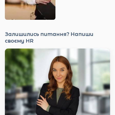
Залишились питання? Напиши
своєму HR