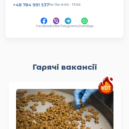
+48 784 991 537
Пн-Пт 9:00 - 17:00
Facebook
Viber
Telegram
WhatsApp
Гарячі вакансії