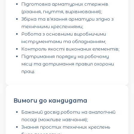
Підготовка арматурних стержнів
(різання, гнуття, вирівнювання);
Збірка та в’язання арматури згідно з
технічними кресленнями;
Робота з основними виробничими
інструментами та обладнанням;
Контроль якості виконаних елементів;
Підтримання порядку на робочому
місці та дотримання правил охорони
праці.
Вимоги до кандидата
Бажаний досвід роботи на аналогічній
посаді (можливе навчання);
Знання простих технічних креслень