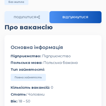
Без житла
ПОДІЛИТИСЯ
ВІДГУКНУТИСЯ
Про вакансію
Основна інформація
Підприємство:
Підприємство
Польська мова:
Польська бажана
Тип зайнятості:
Повна зайнятість
Кількість вакансій:
0
Стать:
Чоловіки
Вік:
18 – 50