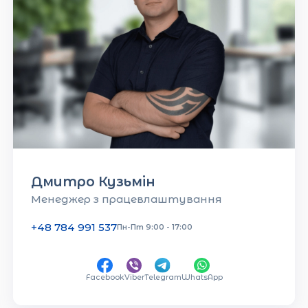
Дмитро Кузьмін
Менеджер з працевлаштування
+48 784 991 537
Пн-Пт 9:00 - 17:00
Facebook
Viber
Telegram
WhatsApp