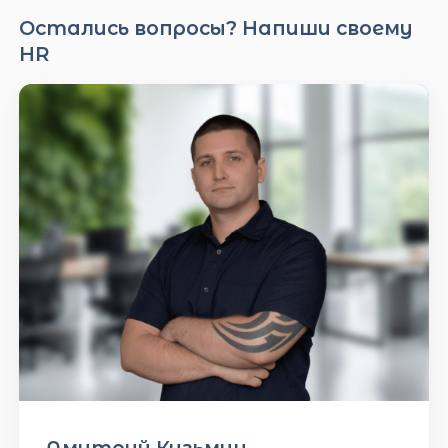
Остались вопросы? Напиши своему
HR
Дмитрий Кузьмин