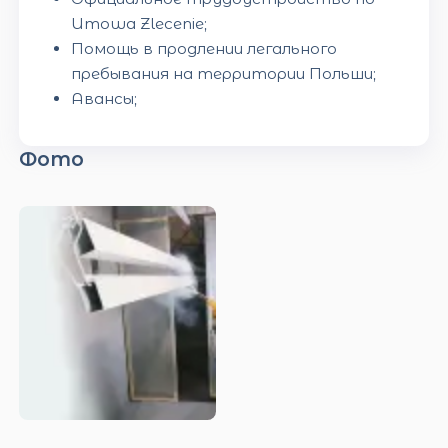
Umowa Zlecenie;
Помощь в продлении легального
пребывания на территории Польши;
Авансы;
Фото