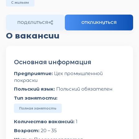
С жильем
ПОДЕЛИТЬСЯ
ОТКЛИКНУТЬСЯ
О вакансии
Основная информация
Предприятие:
Цех промышленной
покраски
Польский язык:
Польский обязателен
Тип занятости:
Полная занятость
Количество вакансий:
1
Возраст:
20 – 35