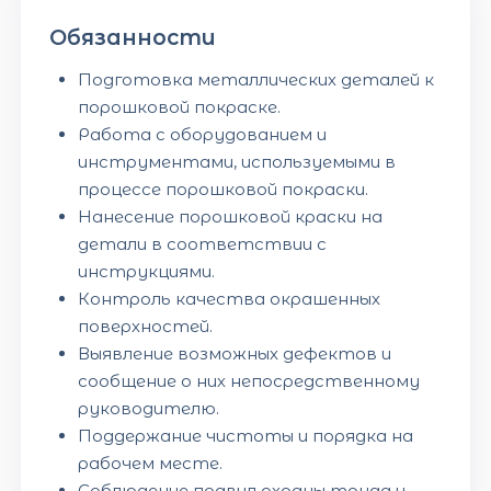
Обязанности
Подготовка металлических деталей к
порошковой покраске.
Работа с оборудованием и
инструментами, используемыми в
процессе порошковой покраски.
Нанесение порошковой краски на
детали в соответствии с
инструкциями.
Контроль качества окрашенных
поверхностей.
Выявление возможных дефектов и
сообщение о них непосредственному
руководителю.
Поддержание чистоты и порядка на
рабочем месте.
Соблюдение правил охраны труда и