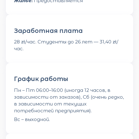
Жилье:
Предоставляется
Заработная плата
28 zł/час. Студенты до 26 лет — 31,40 zł/
час.
График работы
Пн – Пт 06:00–16:00 (иногда 12 часов, в
зависимости от заказов), Сб (очень редко,
в зависимости от текущих
потребностей предприятия).
Вс – выходной.