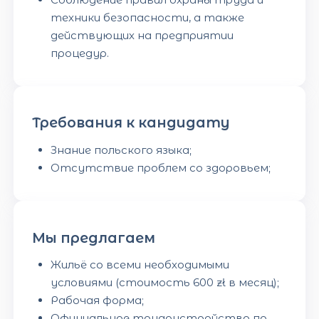
техники безопасности, а также
действующих на предприятии
процедур.
Требования к кандидату
Знание польского языка;
Отсутствие проблем со здоровьем;
Мы предлагаем
Жильё со всеми необходимыми
условиями (стоимость 600 zł в месяц);
Рабочая форма;
Официальное трудоустройство по