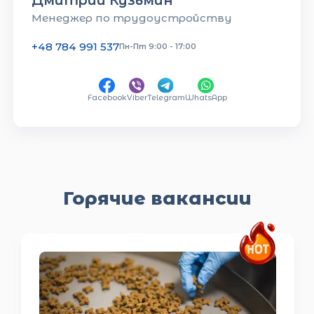
Менеджер по трудоустройству
+48 784 991 537
Пн-Пт 9:00 - 17:00
Facebook
Viber
Telegram
WhatsApp
Горячие вакансии