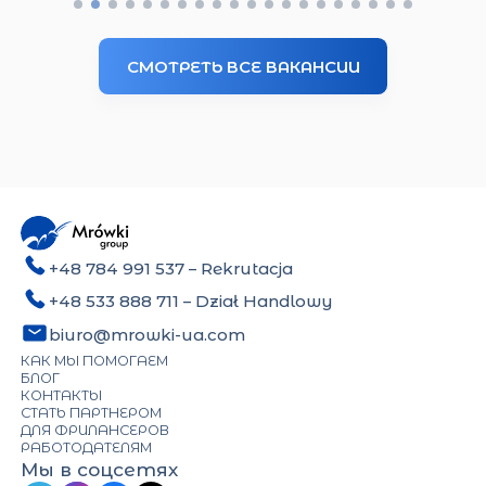
СМОТРЕТЬ ВСЕ ВАКАНСИИ
+48 784 991 537
– Rekrutacja
+48 533 888 711
– Dział Handlowy
biuro@mrowki-ua.com
КАК МЫ ПОМОГАЕМ
БЛОГ
КОНТАКТЫ
СТАТЬ ПАРТНЕРОМ
ДЛЯ ФРИЛАНСЕРОВ
РАБОТОДАТЕЛЯМ
Мы в соцсетях