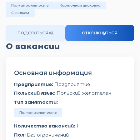
Полная занятость
Картонная упаковка
С жильем
ПОДЕЛИТЬСЯ
ОТКЛИКНУТЬСЯ
О вакансии
Основная информация
Предприятие:
Предприятие
Польский язык:
Польский желателен
Тип занятости:
Полная занятость
Количество вакансий:
1
Пол:
Без ограничений