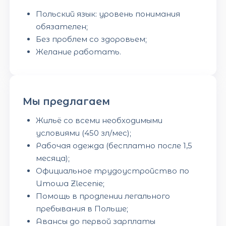
Польский язык: уровень понимания
обязателен;
Без проблем со здоровьем;
Желание работать.
Мы предлагаем
Жильё со всеми необходимыми
условиями (450 зл/мес);
Рабочая одежда (бесплатно после 1,5
месяца);
Официальное трудоустройство по
Umowa Zlecenie;
Помощь в продлении легального
пребывания в Польше;
Авансы до первой зарплаты