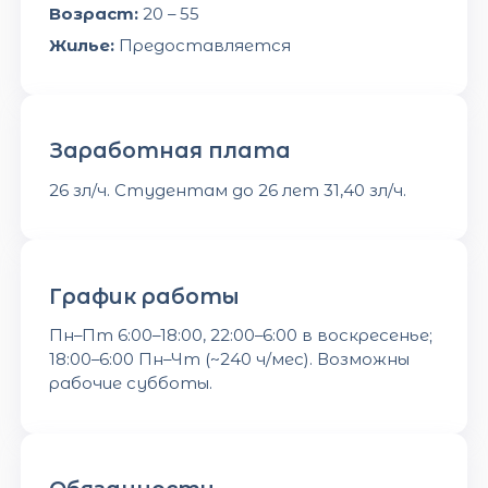
Возраст:
20 – 55
Жилье:
Предоставляется
Заработная плата
26 зл/ч. Студентам до 26 лет 31,40 зл/ч.
График работы
Пн–Пт 6:00–18:00, 22:00–6:00 в воскресенье;
18:00–6:00 Пн–Чт (~240 ч/мес). Возможны
рабочие субботы.