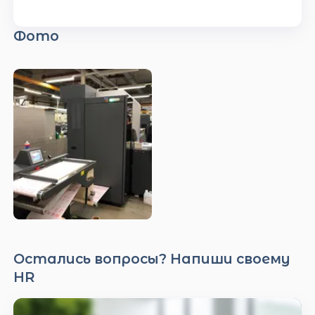
Фото
Остались вопросы? Напиши своему
HR