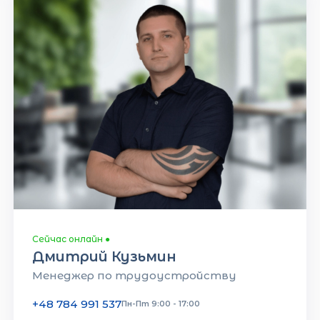
Сейчас онлайн
●
Дмитрий Кузьмин
Менеджер по трудоустройству
+48 784 991 537
Пн-Пт 9:00 - 17:00